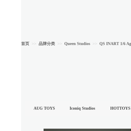
>>
>>
>>
首页
品牌分类
Queen Studios
QS INART 1/
AUG TOYS
Iconiq Studios
HOTTOYS