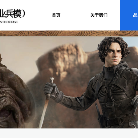
首页
关于我们
品