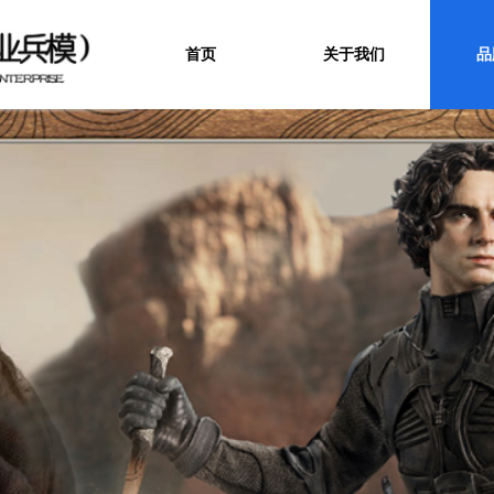
首页
关于我们
品