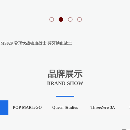
/6 CMS029 异形大战铁血战士 碎牙铁血战士
品牌展示
BRAND SHOW
POP MART/GONG
Queen Studios
ThreeZero 3A