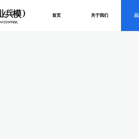
首页
关于我们
品